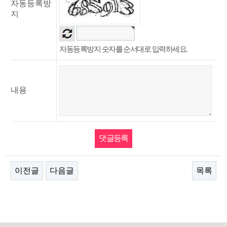
자동등록방
지
자동등록방지 숫자를 순서대로 입력하세요.
내용
이전글
다음글
목록