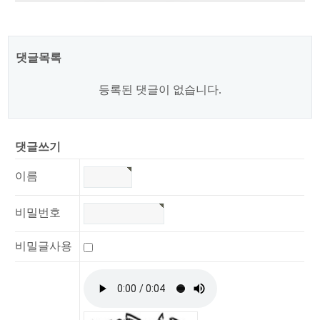
댓글목록
등록된 댓글이 없습니다.
댓글쓰기
이름
비밀번호
비밀글사용