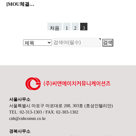
[MOU체결…
처음
1
2
3
서울사무소
서울특별시 마포구 마포대로 208, 303호 (효성인텔리안)
TEL: 02-313-1303 / FAX: 02-303-1302
cnh@cnhcomm.co.kr
경북사무소