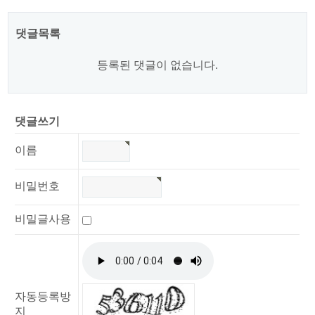
댓글목록
등록된 댓글이 없습니다.
댓글쓰기
이름
비밀번호
비밀글사용
자동등록방
지