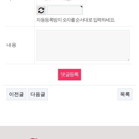
자동등록방지 숫자를 순서대로 입력하세요.
내용
이전글
다음글
목록