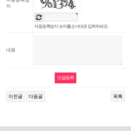
지
자동등록방지 숫자를 순서대로 입력하세요.
내용
이전글
다음글
목록