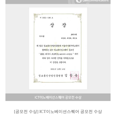
[공모전 수상] ICT이노베이션스퀘어 공모전 수상