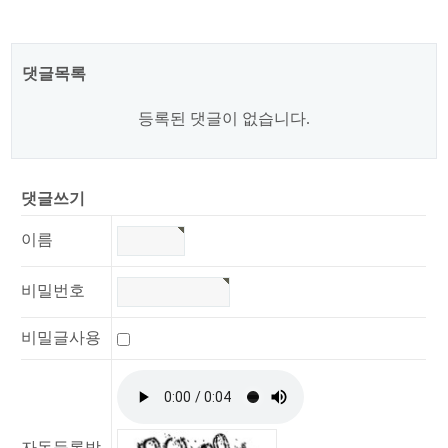
댓글목록
등록된 댓글이 없습니다.
댓글쓰기
이름
비밀번호
비밀글사용
자동등록방